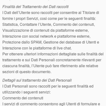
Finalità del Trattamento dei Dati raccolti
I Dati dell’Utente sono raccolti per consentire al Titolare di
fornire i propri Servizi, così come per le seguenti finalità:
Statistica, Contattare l’Utente, Commento dei contenuti,
Visualizzazione di contenuti da piattaforme esterne,
Interazione con social network e piattaforme esterne,
Protezione dallo SPAM, Gestione dei database di Utenti e
Interazione con le piattaforme di live chat.
Per ottenere ulteriori informazioni dettagliate sulle finalità del
trattamento e sui Dati Personali concretamente rilevanti per
ciascuna finalità, l’Utente può fare riferimento alle relative
sezioni di questo documento.
Dettagli sul trattamento dei Dati Personali
I Dati Personali sono raccolti per le seguenti finalità ed
utilizzando i seguenti servizi:
Commento dei contenuti
I servizi di commento consentono agli Utenti di formulare e