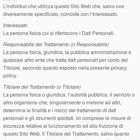
L’individuo che utilizza questo Sito Web che, salvo ove
diversamente specificato, coincide con l’Interessato.
Interessato
La persona fisica cui si riferiscono i Dati Personali.
Responsabile del Trattamento (o Responsabile)
La persona fisica, giuridica, la pubblica amministrazione e
qualsiasi altro ente che tratta dati personali per conto del
Titolare, secondo quanto esposto nella presente privacy
policy.
Titolare del Trattamento (o Titolare)
La persona fisica o giuridica, l’autorità pubblica, il servizio o
altro organismo che, singolarmente o insieme ad altri,
determina le finalità e i mezzi del trattamento di dati
personali e gli strumenti adottati, ivi comprese le misure di
sicurezza relative al funzionamento ed alla fruizione di
questo Sito Web. Il Titolare del Trattamento, salvo quanto