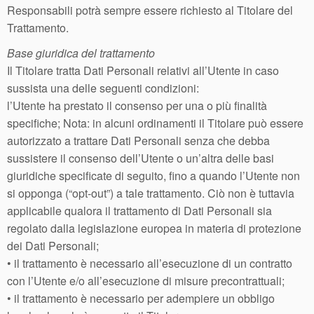
Responsabili potrà sempre essere richiesto al Titolare del
Trattamento.
Base giuridica del trattamento
Il Titolare tratta Dati Personali relativi all’Utente in caso
sussista una delle seguenti condizioni:
l’Utente ha prestato il consenso per una o più finalità
specifiche; Nota: in alcuni ordinamenti il Titolare può essere
autorizzato a trattare Dati Personali senza che debba
sussistere il consenso dell’Utente o un’altra delle basi
giuridiche specificate di seguito, fino a quando l’Utente non
si opponga (“opt-out”) a tale trattamento. Ciò non è tuttavia
applicabile qualora il trattamento di Dati Personali sia
regolato dalla legislazione europea in materia di protezione
dei Dati Personali;
• il trattamento è necessario all’esecuzione di un contratto
con l’Utente e/o all’esecuzione di misure precontrattuali;
• il trattamento è necessario per adempiere un obbligo