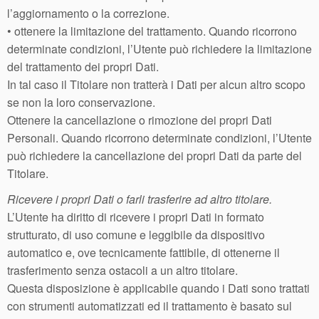
l’aggiornamento o la correzione.
• ottenere la limitazione del trattamento. Quando ricorrono
determinate condizioni, l’Utente può richiedere la limitazione
del trattamento dei propri Dati.
In tal caso il Titolare non tratterà i Dati per alcun altro scopo
se non la loro conservazione.
Ottenere la cancellazione o rimozione dei propri Dati
Personali. Quando ricorrono determinate condizioni, l’Utente
può richiedere la cancellazione dei propri Dati da parte del
Titolare.
Ricevere i propri Dati o farli trasferire ad altro titolare.
L’Utente ha diritto di ricevere i propri Dati in formato
strutturato, di uso comune e leggibile da dispositivo
automatico e, ove tecnicamente fattibile, di ottenerne il
trasferimento senza ostacoli a un altro titolare.
Questa disposizione è applicabile quando i Dati sono trattati
con strumenti automatizzati ed il trattamento è basato sul