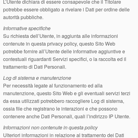
L’Utente dichiara di essere consapevole che il Titolare
potrebbe essere obbligato a rivelare i Dati per ordine delle
autorità pubbliche.
Informative specifiche
Su richiesta dell’Utente, in aggiunta alle informazioni
contenute in questa privacy policy, questo Sito Web
potrebbe fornire all’Utente delle informative aggiuntive e
contestuali riguardanti Servizi specifici, o la raccolta ed il
trattamento di Dati Personali.
Log di sistema e manutenzione
Per necessità legate al funzionamento ed alla
manutenzione, questo Sito Web e gli eventuali servizi terzi
da essa utilizzati potrebbero raccogliere Log di sistema,
ossia file che registrano le interazioni e che possono
contenere anche Dati Personali, quali l’indirizzo IP Utente.
Informazioni non contenute in questa policy
Ulteriori informazioni in relazione al trattamento dei Dati