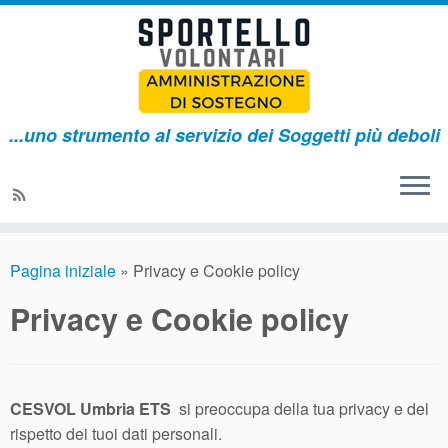
...uno strumento al servizio dei Soggetti più deboli
Pagina iniziale
»
Privacy e Cookie policy
Privacy e Cookie policy
CESVOL Umbria ETS
si preoccupa della tua privacy e del
rispetto dei tuoi dati personali.