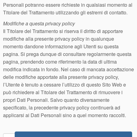
Personali potranno essere richieste in qualsiasi momento al
Titolare del Trattamento utilizzando gli estremi di contatto.
Modifiche a questa privacy policy
Il Titolare del Trattamento si riserva il diritto di apportare
modifiche alla presente privacy policy in qualunque
momento dandone informazione agli Utenti su questa
pagina. Si prega dunque di consultare regolarmente questa
pagina, prendendo come riferimento la data di ultima
modifica indicata in fondo. Nel caso di mancata accettazione
delle modifiche apportate alla presente privacy policy,
l’Utente è tenuto a cessare l’utilizzo di questo Sito Web e
può richiedere al Titolare del Trattamento di rimuovere i
propri Dati Personali. Salvo quanto diversamente
specificato, la precedente privacy policy continuerà ad
applicarsi ai Dati Personali sino a quel momento raccolti.
Ricerca