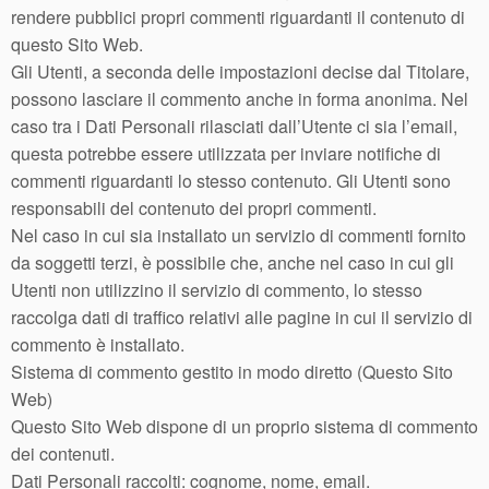
rendere pubblici propri commenti riguardanti il contenuto di
questo Sito Web.
Gli Utenti, a seconda delle impostazioni decise dal Titolare,
possono lasciare il commento anche in forma anonima. Nel
caso tra i Dati Personali rilasciati dall’Utente ci sia l’email,
questa potrebbe essere utilizzata per inviare notifiche di
commenti riguardanti lo stesso contenuto. Gli Utenti sono
responsabili del contenuto dei propri commenti.
Nel caso in cui sia installato un servizio di commenti fornito
da soggetti terzi, è possibile che, anche nel caso in cui gli
Utenti non utilizzino il servizio di commento, lo stesso
raccolga dati di traffico relativi alle pagine in cui il servizio di
commento è installato.
Sistema di commento gestito in modo diretto (Questo Sito
Web)
Questo Sito Web dispone di un proprio sistema di commento
dei contenuti.
Dati Personali raccolti: cognome, nome, email.