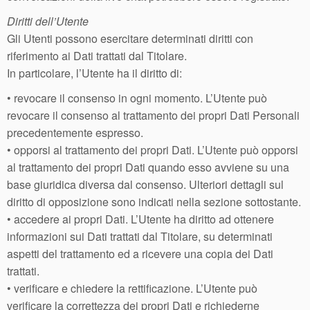
Diritti dell’Utente
Gli Utenti possono esercitare determinati diritti con
riferimento ai Dati trattati dal Titolare.
In particolare, l’Utente ha il diritto di:
• revocare il consenso in ogni momento. L’Utente può
revocare il consenso al trattamento dei propri Dati Personali
precedentemente espresso.
• opporsi al trattamento dei propri Dati. L’Utente può opporsi
al trattamento dei propri Dati quando esso avviene su una
base giuridica diversa dal consenso. Ulteriori dettagli sul
diritto di opposizione sono indicati nella sezione sottostante.
• accedere ai propri Dati. L’Utente ha diritto ad ottenere
informazioni sui Dati trattati dal Titolare, su determinati
aspetti del trattamento ed a ricevere una copia dei Dati
trattati.
• verificare e chiedere la rettificazione. L’Utente può
verificare la correttezza dei propri Dati e richiederne