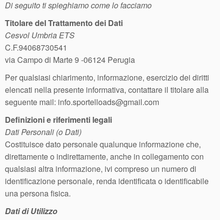
Di seguito ti spieghiamo come lo facciamo
Titolare del Trattamento dei Dati
Cesvol Umbria ETS
C.F.94068730541
via Campo di Marte 9 -06124 Perugia
Per qualsiasi chiarimento, informazione, esercizio dei diritti
elencati nella presente informativa, contattare il titolare alla
seguente mail: info.sportelloads@gmail.com
Definizioni e riferimenti legali
Dati Personali (o Dati)
Costituisce dato personale qualunque informazione che,
direttamente o indirettamente, anche in collegamento con
qualsiasi altra informazione, ivi compreso un numero di
identificazione personale, renda identificata o identificabile
una persona fisica.
Dati di Utilizzo