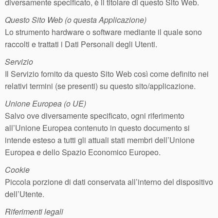
diversamente specificato, è il titolare di questo Sito Web.
Questo Sito Web (o questa Applicazione)
Lo strumento hardware o software mediante il quale sono
raccolti e trattati i Dati Personali degli Utenti.
Servizio
Il Servizio fornito da questo Sito Web così come definito nei
relativi termini (se presenti) su questo sito/applicazione.
Unione Europea (o UE)
Salvo ove diversamente specificato, ogni riferimento
all’Unione Europea contenuto in questo documento si
intende esteso a tutti gli attuali stati membri dell’Unione
Europea e dello Spazio Economico Europeo.
Cookie
Piccola porzione di dati conservata all’interno del dispositivo
dell’Utente.
Riferimenti legali