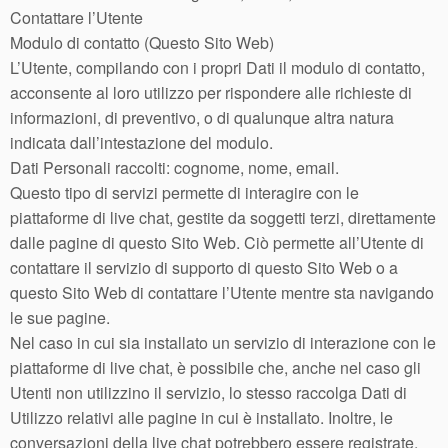
Contattare l’Utente
Modulo di contatto (Questo Sito Web)
L’Utente, compilando con i propri Dati il modulo di contatto,
acconsente al loro utilizzo per rispondere alle richieste di
informazioni, di preventivo, o di qualunque altra natura
indicata dall’intestazione del modulo.
Dati Personali raccolti: cognome, nome, email.
Questo tipo di servizi permette di interagire con le
piattaforme di live chat, gestite da soggetti terzi, direttamente
dalle pagine di questo Sito Web. Ciò permette all’Utente di
contattare il servizio di supporto di questo Sito Web o a
questo Sito Web di contattare l’Utente mentre sta navigando
le sue pagine.
Nel caso in cui sia installato un servizio di interazione con le
piattaforme di live chat, è possibile che, anche nel caso gli
Utenti non utilizzino il servizio, lo stesso raccolga Dati di
Utilizzo relativi alle pagine in cui è installato. Inoltre, le
conversazioni della live chat potrebbero essere registrate.