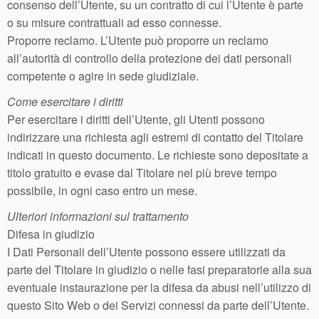
consenso dell’Utente, su un contratto di cui l’Utente è parte
o su misure contrattuali ad esso connesse.
Proporre reclamo. L’Utente può proporre un reclamo
all’autorità di controllo della protezione dei dati personali
competente o agire in sede giudiziale.
Come esercitare i diritti
Per esercitare i diritti dell’Utente, gli Utenti possono
indirizzare una richiesta agli estremi di contatto del Titolare
indicati in questo documento. Le richieste sono depositate a
titolo gratuito e evase dal Titolare nel più breve tempo
possibile, in ogni caso entro un mese.
Ulteriori informazioni sul trattamento
Difesa in giudizio
I Dati Personali dell’Utente possono essere utilizzati da
parte del Titolare in giudizio o nelle fasi preparatorie alla sua
eventuale instaurazione per la difesa da abusi nell’utilizzo di
questo Sito Web o dei Servizi connessi da parte dell’Utente.