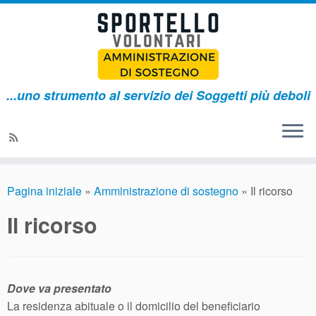
...uno strumento al servizio dei Soggetti più deboli
Pagina iniziale
»
Amministrazione di sostegno
»
Il ricorso
Il ricorso
Dove va presentato
La residenza abituale o il domicilio del beneficiario