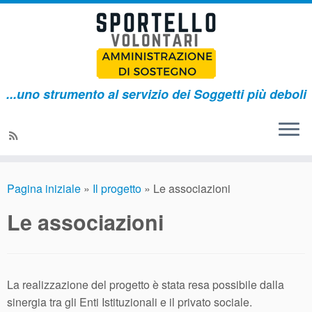
...uno strumento al servizio dei Soggetti più deboli
Pagina iniziale
»
Il progetto
»
Le associazioni
Le associazioni
La realizzazione del progetto è stata resa possibile dalla
sinergia tra gli Enti Istituzionali e il privato sociale.